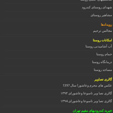
شهدای روستای کندرود
مشاهیر روستای
رویدادها
مجالس ترحیم
امکانات روستا
آب آشامیدنی روستا
حمام روستا
درمانگاه روستا
مساجد روستا
گالری تصاویر
عکس های محرم وعاشورا سال 1397
گالری تصا ویر تاسوعا وعاشورای ۱۳۹۳
گالری تصا ویر تاسوعا وعاشورای ۱۳۹4
خیریه کندرودیهای مقیم تهران