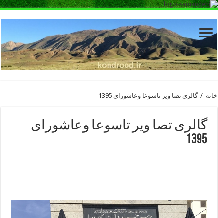
خانه
/
گالری تصا ویر تاسوعا وعاشورای 1395
گالری تصا ویر تاسوعا وعاشورای
1395