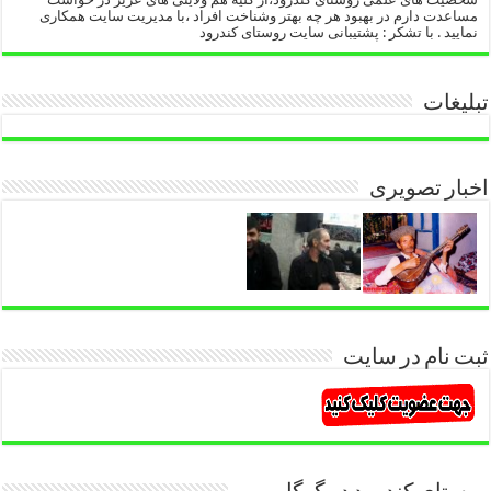
مساعدت دارم در بهبود هر چه بهتر وشناخت افراد ،با مدیریت سایت همکاری
نمایید . با تشکر : پشتیبانی سایت روستای کندرود
تبلیغات
اخبار تصویری
ثبت نام در سایت