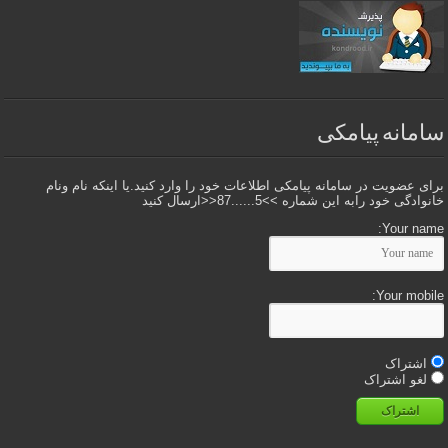
سامانه پیامکی
برای عضویت در سامانه پیامکی اطلاعات خود را وارد کنید.یا اینکه نام ونام
خانوادگی خود رابه این شماره >>5......87<<ارسال کنید
Your name:
Your mobile:
اشتراک
لغو اشتراک
اشتراک