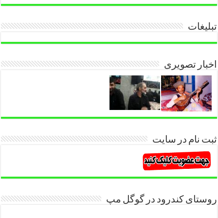
تبلیغات
اخبار تصویری
ثبت نام در سایت
روستای کندرود در گوگل مپ