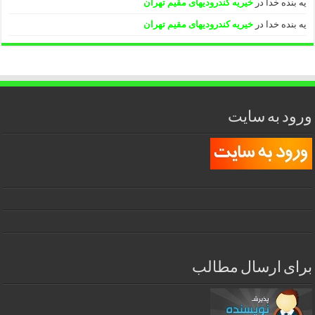
یه بنده خدا
در
خیریه کندرودیهای مقیم تهران
یه بنده خدا
در
خیریه کندرودیهای مقیم تهران
ورود به سایت
برای ارسال مطالب