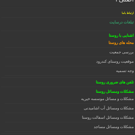
ارتباط باما
تبلغات درسایت
اشنایی با روستا
محله های روستا
بررسی جمعیت
موقعیت روستای کندرود
وجه تسمیه
تلفن های ضروری روستا
مشکلات ومسائل روستا
مشکلات و مسائل موسسه خیریه
مشکلات ومسائل آب اشامیدنی
مشکلات ومسائل اسفالت روستا
مشکلات ومسائل مساجد