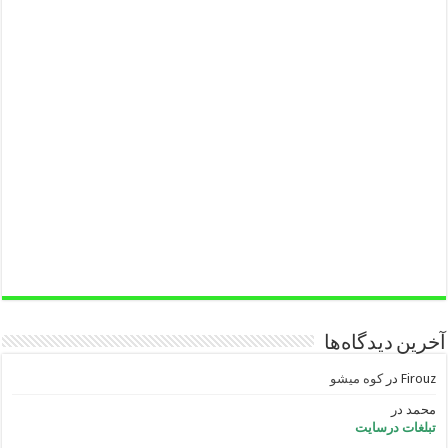
آخرین دیدگاه‌ها
Firouz
در
کوه میشو
محمد
در
تبلغات درسایت