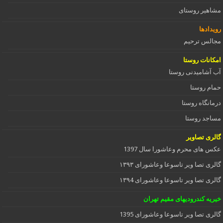
مشاهیر روستای
رویدادها
مجالس ترحیم
امکانات روستا
آب آشامیدنی روستا
حمام روستا
درمانگاه روستا
مساجد روستا
گالری تصاویر
عکس های محرم وعاشورا سال 1397
گالری تصا ویر تاسوعا وعاشورای ۱۳۹۳
گالری تصا ویر تاسوعا وعاشورای ۱۳۹4
خیریه کندرودیهای مقیم تهران
گالری تصا ویر تاسوعا وعاشورای 1395