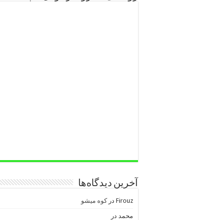
آخرین دیدگاه‌ها
Firouz
در
کوه میشو
محمد
در