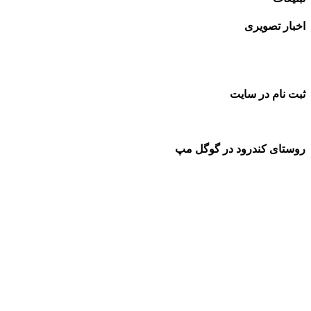
اخبار تصویری
ثبت نام در سایت
روستای کندرود در گوگل مپ