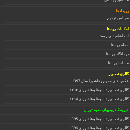
رویدادها
مجالس ترحیم
امکانات روستا
آب آشامیدنی روستا
حمام روستا
درمانگاه روستا
مساجد روستا
گالری تصاویر
عکس های محرم وعاشورا سال 1397
گالری تصا ویر تاسوعا وعاشورای ۱۳۹۳
گالری تصا ویر تاسوعا وعاشورای ۱۳۹4
خیریه کندرودیهای مقیم تهران
گالری تصا ویر تاسوعا وعاشورای 1395
گالری تصا ویر تاسوعا وعاشورای 1396