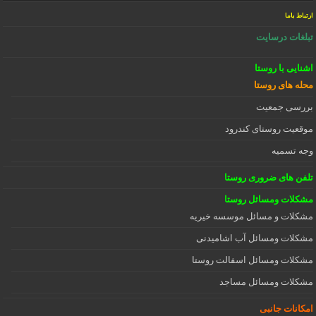
ارتباط باما
تبلغات درسایت
اشنایی با روستا
محله های روستا
بررسی جمعیت
موقعیت روستای کندرود
وجه تسمیه
تلفن های ضروری روستا
مشکلات ومسائل روستا
مشکلات و مسائل موسسه خیریه
مشکلات ومسائل آب اشامیدنی
مشکلات ومسائل اسفالت روستا
مشکلات ومسائل مساجد
امکانات جانبی