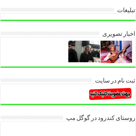
تبلیغات
اخبار تصویری
ثبت نام در سایت
روستای کندرود در گوگل مپ