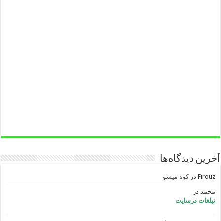
آخرین دیدگاه‌ها
Firouz
در
کوه میشو
محمد
در
تبلغات درسایت