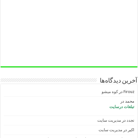
آخرین دیدگاه‌ها
Firouz
در
کوه میشو
محمد
در
تبلغات درسایت
تجدد
در
مدیریت سایت
اکبر
در
مدیریت سایت