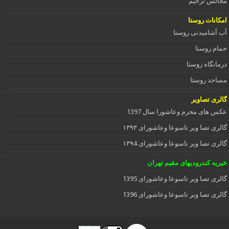
مجالس ترحیم
امکانات روستا
آب آشامیدنی روستا
حمام روستا
درمانگاه روستا
مساجد روستا
گالری تصاویر
عکس های محرم وعاشورا سال 1397
گالری تصا ویر تاسوعا وعاشورای ۱۳۹۳
گالری تصا ویر تاسوعا وعاشورای ۱۳۹4
خیریه کندرودیهای مقیم تهران
گالری تصا ویر تاسوعا وعاشورای 1395
گالری تصا ویر تاسوعا وعاشورای 1396