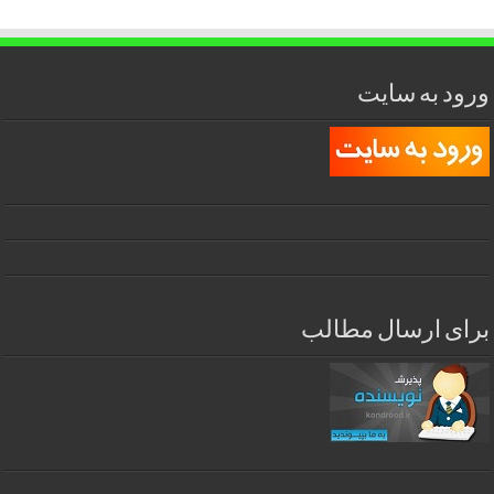
ورود به سایت
برای ارسال مطالب