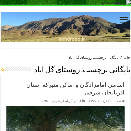
خانه
/
بایگانی برچسب: روستای گل اباد
بایگانی برچسب:
روستای گل اباد
اسامی امامزادگان و اماکن متبرکه استان
اذربایجان شرقی
تجدد
خرداد 7, 1395
استان آذربایجان شرقی
2