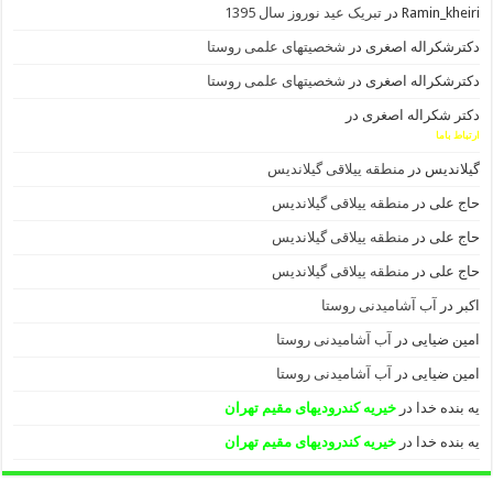
Ramin_kheiri
در
تبریک عید نوروز سال 1395
دکترشکراله اصغری
در
شخصیتهای علمی روستا
دکترشکراله اصغری
در
شخصیتهای علمی روستا
دکتر شکراله اصغری
در
ارتباط باما
گیلاندیس
در
منطقه ییلاقی گیلاندیس
حاج علی
در
منطقه ییلاقی گیلاندیس
حاج علی
در
منطقه ییلاقی گیلاندیس
حاج علی
در
منطقه ییلاقی گیلاندیس
اکبر
در
آب آشامیدنی روستا
امین ضیایی
در
آب آشامیدنی روستا
امین ضیایی
در
آب آشامیدنی روستا
یه بنده خدا
در
خیریه کندرودیهای مقیم تهران
یه بنده خدا
در
خیریه کندرودیهای مقیم تهران