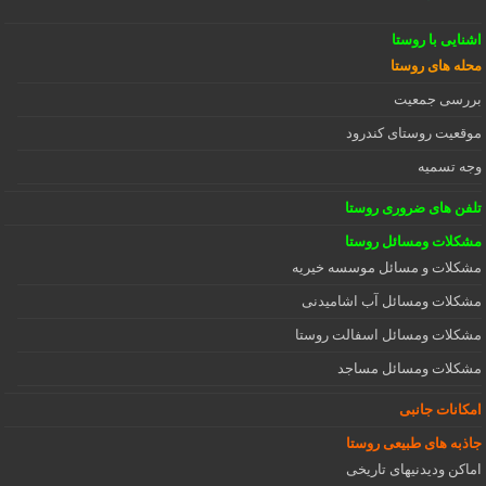
اشنایی با روستا
محله های روستا
بررسی جمعیت
موقعیت روستای کندرود
وجه تسمیه
تلفن های ضروری روستا
مشکلات ومسائل روستا
مشکلات و مسائل موسسه خیریه
مشکلات ومسائل آب اشامیدنی
مشکلات ومسائل اسفالت روستا
مشکلات ومسائل مساجد
امکانات جانبی
جاذبه های طبیعی روستا
اماکن ودیدنیهای تاریخی