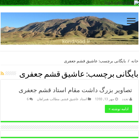
خانه
/
بایگانی برچسب: عاشیق قشم جعفری
بایگانی برچسب:
عاشیق قشم جعفری
تصاویر بزرگ داشت مقام استاد قشم جعفری
تجدد
مهر 13, 1393
استاد عاشیق قشم
,
مطالب همراهان
6
ادامه نوشته »