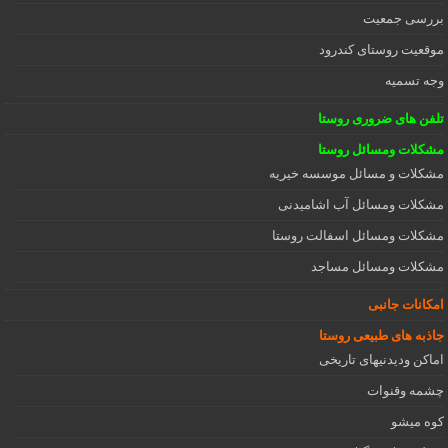
بررسی جمعیت
موقعیت روستای کندرود
وجه تسمیه
تلفن های ضروری روستا
مشکلات ومسائل روستا
مشکلات و مسائل موسسه خیریه
مشکلات ومسائل آب اشامیدنی
مشکلات ومسائل اسفالت روستا
مشکلات ومسائل مساجد
امکانات جانبی
جاذبه های طبیعی روستا
اماکن ودیدنیهای تاریخی
چشمه وقنوات
کوه میشو