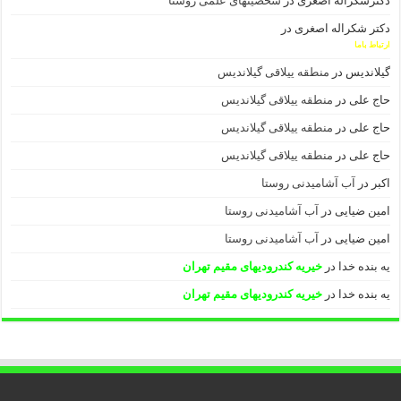
دکترشکراله اصغری
در
شخصیتهای علمی روستا
دکتر شکراله اصغری
در
ارتباط باما
گیلاندیس
در
منطقه ییلاقی گیلاندیس
حاج علی
در
منطقه ییلاقی گیلاندیس
حاج علی
در
منطقه ییلاقی گیلاندیس
حاج علی
در
منطقه ییلاقی گیلاندیس
اکبر
در
آب آشامیدنی روستا
امین ضیایی
در
آب آشامیدنی روستا
امین ضیایی
در
آب آشامیدنی روستا
یه بنده خدا
در
خیریه کندرودیهای مقیم تهران
یه بنده خدا
در
خیریه کندرودیهای مقیم تهران