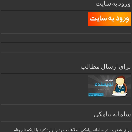
ورود به سایت
برای ارسال مطالب
سامانه پیامکی
برای عضویت در سامانه پیامکی اطلاعات خود را وارد کنید.یا اینکه نام ونام