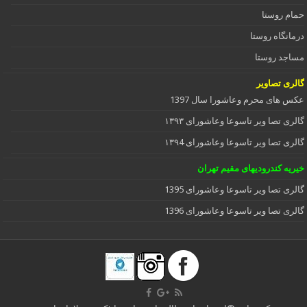
حمام روستا
درمانگاه روستا
مساجد روستا
گالری تصاویر
عکس های محرم وعاشورا سال 1397
گالری تصا ویر تاسوعا وعاشورای ۱۳۹۳
گالری تصا ویر تاسوعا وعاشورای ۱۳۹4
خیریه کندرودیهای مقیم تهران
گالری تصا ویر تاسوعا وعاشورای 1395
گالری تصا ویر تاسوعا وعاشورای 1396