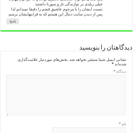
خیلی زیلدی در نوازندگی تار و سورنا داشتند
نسبت ایشان را با مرحوم عاشیق قشم را دقیقا نمیدانم لذا
پس از دیدن سایت دنبال این هستم که به قرابتهایشان برسم
پاسخ
دیدگاهتان را بنویسید
نشانی ایمیل شما منتشر نخواهد شد.
بخش‌های موردنیاز علامت‌گذاری
شده‌اند
*
دیدگاه
*
نام
*