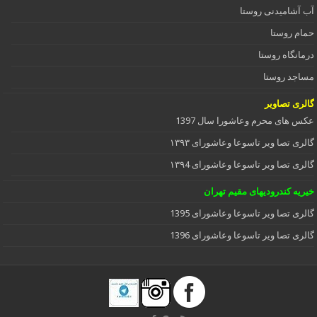
آب آشامیدنی روستا
حمام روستا
درمانگاه روستا
مساجد روستا
گالری تصاویر
عکس های محرم وعاشورا سال 1397
گالری تصا ویر تاسوعا وعاشورای ۱۳۹۳
گالری تصا ویر تاسوعا وعاشورای ۱۳۹4
خیریه کندرودیهای مقیم تهران
گالری تصا ویر تاسوعا وعاشورای 1395
گالری تصا ویر تاسوعا وعاشورای 1396