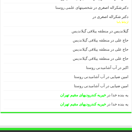
دکترشکراله اصغری
در
شخصیتهای علمی روستا
دکتر شکراله اصغری
در
ارتباط باما
گیلاندیس
در
منطقه ییلاقی گیلاندیس
حاج علی
در
منطقه ییلاقی گیلاندیس
حاج علی
در
منطقه ییلاقی گیلاندیس
حاج علی
در
منطقه ییلاقی گیلاندیس
اکبر
در
آب آشامیدنی روستا
امین ضیایی
در
آب آشامیدنی روستا
امین ضیایی
در
آب آشامیدنی روستا
یه بنده خدا
در
خیریه کندرودیهای مقیم تهران
یه بنده خدا
در
خیریه کندرودیهای مقیم تهران