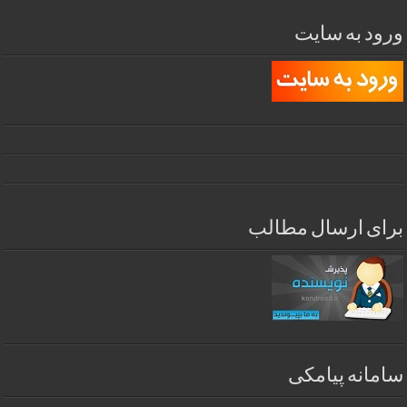
ورود به سایت
برای ارسال مطالب
سامانه پیامکی