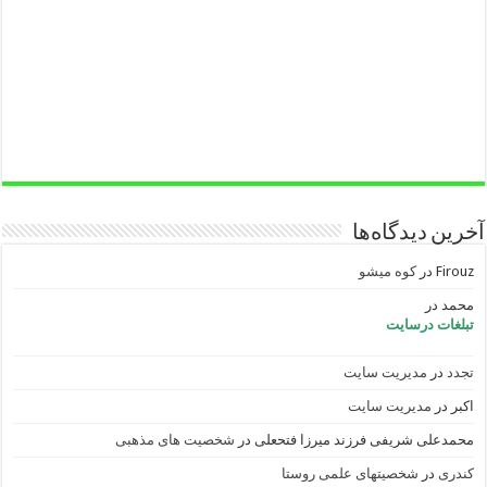
آخرین دیدگاه‌ها
Firouz
در
کوه میشو
محمد
در
تبلغات درسایت
تجدد
در
مدیریت سایت
اکبر
در
مدیریت سایت
محمدعلی شریفی فرزند میرزا فتحعلی
در
شخصیت های مذهبی
کندری
در
شخصیتهای علمی روستا