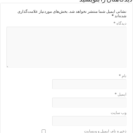
نشانی ایمیل شما منتشر نخواهد شد.
بخش‌های موردنیاز علامت‌گذاری
شده‌اند
*
دیدگاه
*
نام
*
ایمیل
*
وب‌ سایت
ذخیره نام، ایمیل و وبسایت