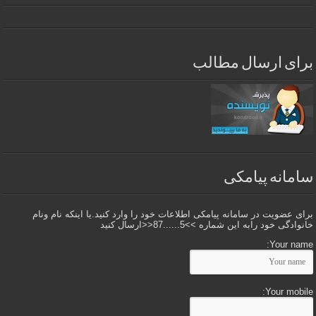
برای ارسال مطالب
سامانه پیامکی
برای عضویت در سامانه پیامکی اطلاعات خود را وارد کنید.یا اینکه نام ونام
خانوادگی خود رابه این شماره >>5......87<<ارسال کنید
Your name:
Your mobile: