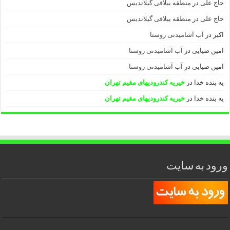
حاج علی
در
منطقه ییلاقی گیلاندیس
حاج علی
در
منطقه ییلاقی گیلاندیس
اکبر
در
آب آشامیدنی روستا
امین ضیایی
در
آب آشامیدنی روستا
امین ضیایی
در
آب آشامیدنی روستا
یه بنده خدا
در
خیریه کندرودیهای مقیم تهران
یه بنده خدا
در
خیریه کندرودیهای مقیم تهران
ورود به سایت