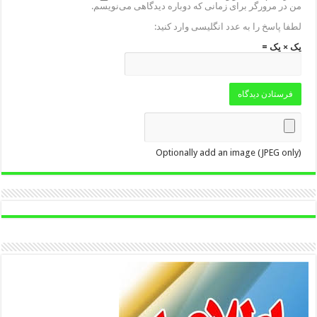
من در مرورگر برای زمانی که دوباره دیدگاهی می‌نویسم.
لطفا پاسخ را به عدد انگلیسی وارد کنید:
یک × یک =
Optionally add an image (JPEG only)