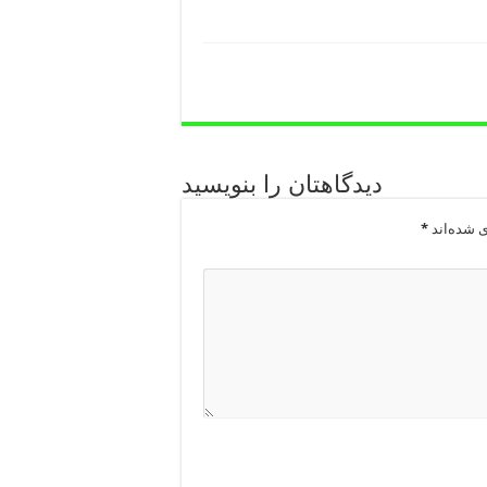
دیدگاهتان را بنویسید
ی شده‌اند
*