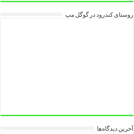
روستای کندرود در گوگل مپ
آخرین دیدگاه‌ها