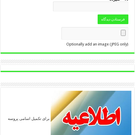
Optionally add an image (JPEG only)
برای تکمیل اسامی پروسه