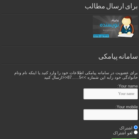
برای ارسال مطالب
سامانه پیامکی
برای عضویت در سامانه پیامکی اطلاعات خود را وارد کنید.یا اینکه نام ونام
خانوادگی خود رابه این شماره >>5......87<<ارسال کنید
Your name:
Your mobile:
اشتراک
لغو اشتراک