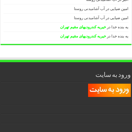
امین ضیایی
در
آب آشامیدنی روستا
امین ضیایی
در
آب آشامیدنی روستا
یه بنده خدا
در
خیریه کندرودیهای مقیم تهران
یه بنده خدا
در
خیریه کندرودیهای مقیم تهران
ورود به سایت