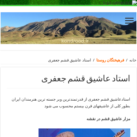
خانه
/
فرهیختگان روستا
/
استاد عاشیق قشم جعفری
استاد عاشیق قشم جعفری
استادعاشیق قشم جعفری از قدرتمندترین وبر جسته ترین هنرمندان ایران
بطور کلی از عاشیقهای قرن بیستم محسوب می شود
مزار عاشیق قشم در نقشه