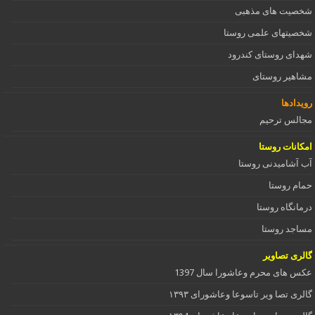
شخصیت های مذهبی
شخصیتهای علمی روستا
شهدای روستای کندرود
مشاهیر روستای
رویدادها
مجالس ترحیم
امکانات روستا
آب آشامیدنی روستا
حمام روستا
درمانگاه روستا
مساجد روستا
گالری تصاویر
عکس های محرم وعاشورا سال 1397
گالری تصا ویر تاسوعا وعاشورای ۱۳۹۳