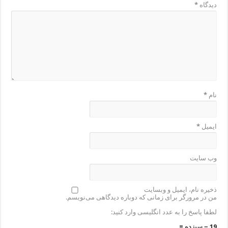
دیدگاه
*
نام
*
ایمیل
*
وب‌ سایت
ذخیره نام، ایمیل و وبسایت
من در مرورگر برای زمانی که دوباره دیدگاهی می‌نویسم.
لطفا پاسخ را به عدد انگلیسی وارد کنید:
19 − سیزده =