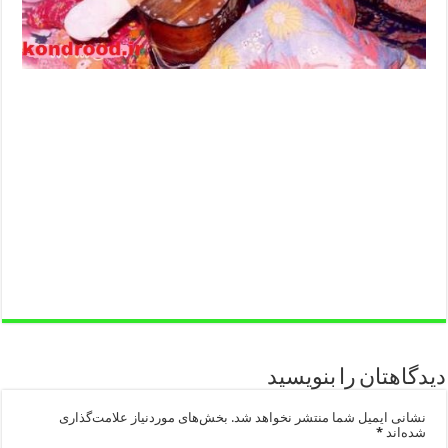
دیدگاهتان را بنویسید
نشانی ایمیل شما منتشر نخواهد شد.
بخش‌های موردنیاز علامت‌گذاری
شده‌اند
*