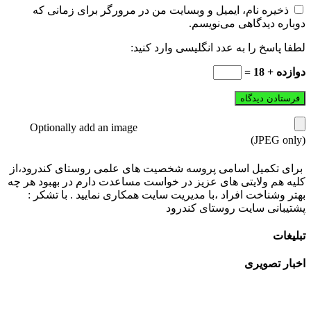
ذخیره نام، ایمیل و وبسایت من در مرورگر برای زمانی که
دوباره دیدگاهی می‌نویسم.
لطفا پاسخ را به عدد انگلیسی وارد کنید:
دوازده + 18 =
Optionally add an image
(JPEG only)
برای تکمیل اسامی پروسه شخصیت های علمی روستای کندرود،از
کلیه هم ولایتی های عزیز در خواست مساعدت دارم در بهبود هر چه
بهتر وشناخت افراد ،با مدیریت سایت همکاری نمایید . با تشکر :
پشتیبانی سایت روستای کندرود
تبلیغات
اخبار تصویری