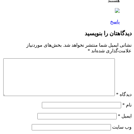
هستند
پاسخ
دیدگاهتان را بنویسید
نشانی ایمیل شما منتشر نخواهد شد.
بخش‌های موردنیاز
علامت‌گذاری شده‌اند
*
دیدگاه
*
نام
*
ایمیل
*
وب‌ سایت