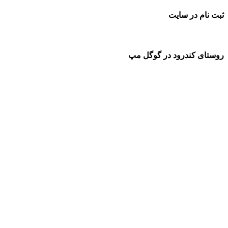
ثبت نام در سایت
روستای کندرود در گوگل مپ