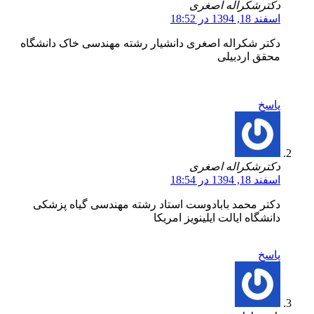
دکترشکراله اصغری
اسفند 18, 1394 در 18:52
دکتر شکراله اصغری دانشیار رشته مهندسی خاک دانشگاه
محقق اردبیلی
پاسخ
دکترشکراله اصغری
اسفند 18, 1394 در 18:54
دکتر محمد بابادوست استاد رشته مهندسی گیاه پزشکی
دانشگاه ایالت ایلینویز امریکا
پاسخ