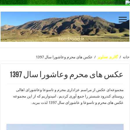
خانه
/
گالری تصاویر
/
عکس های محرم وعاشورا سال 1397
عکس های محرم وعاشورا سال 1397
مجموعه‌ای عکس از مراسم عزاداری محرم و تاسوعا وعاشورای اهالی
روستای کندرود شبستر را جمع آوری کردیم . امیدواریم که از این مجموعه
عکس های محرم و تاسوعا و عاشورای سال 1397 لذت ببرید.