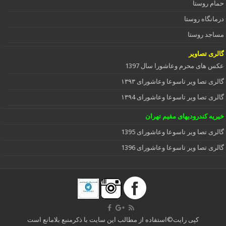
حمام روستا
درمانگاه روستا
مساجد روستا
گالری تصاویر
عکس های محرم وعاشورا سال 1397
گالری تصا ویر تاسوعا وعاشورای ۱۳۹۳
گالری تصا ویر تاسوعا وعاشورای ۱۳۹4
خیریه کندرودیهای مقیم تهران
گالری تصا ویر تاسوعا وعاشورای 1395
گالری تصا ویر تاسوعا وعاشورای 1396
کپی رایت©استفاده از مطالب این سایت با ذکرمنبع بلامانع است