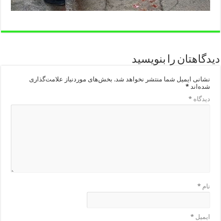
دیدگاهتان را بنویسید
نشانی ایمیل شما منتشر نخواهد شد.
بخش‌های موردنیاز علامت‌گذاری
شده‌اند
*
دیدگاه
*
نام
*
ایمیل
*