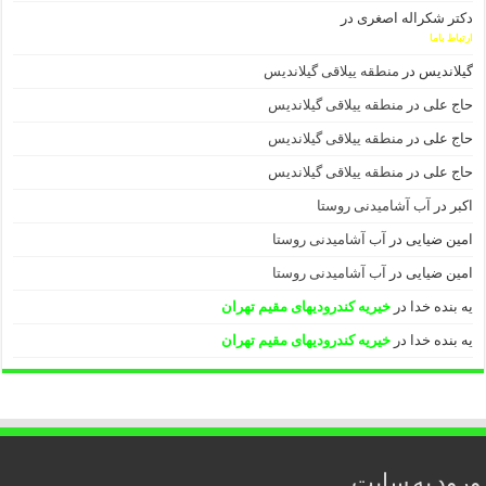
دکتر شکراله اصغری
در
ارتباط باما
گیلاندیس
در
منطقه ییلاقی گیلاندیس
حاج علی
در
منطقه ییلاقی گیلاندیس
حاج علی
در
منطقه ییلاقی گیلاندیس
حاج علی
در
منطقه ییلاقی گیلاندیس
اکبر
در
آب آشامیدنی روستا
امین ضیایی
در
آب آشامیدنی روستا
امین ضیایی
در
آب آشامیدنی روستا
یه بنده خدا
در
خیریه کندرودیهای مقیم تهران
یه بنده خدا
در
خیریه کندرودیهای مقیم تهران
ورود به سایت