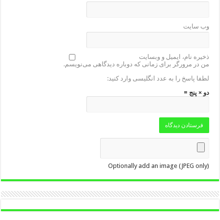
وب‌ سایت
ذخیره نام، ایمیل و وبسایت
من در مرورگر برای زمانی که دوباره دیدگاهی می‌نویسم.
لطفا پاسخ را به عدد انگلیسی وارد کنید:
دو × پنج =
Optionally add an image (JPEG only)