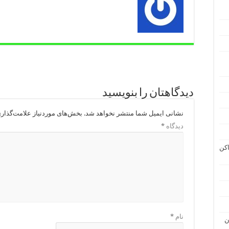
دیدگاهتان را بنویسید
نشانی ایمیل شما منتشر نخواهد شد.
بخش‌های موردنیاز علامت‌گذار
دیدگاه
*
اکن
نام
*
ن