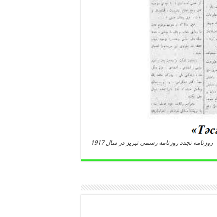
روزنامه تجدد روزنامه رسمی تبریز در سال 1917