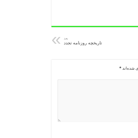
بعد
تاریخچه روزنامه تجدد
ی شده‌اند
*