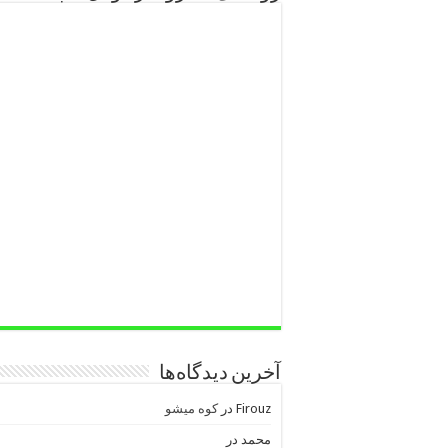
آخرین دیدگاه‌ها
Firouz
در
کوه میشو
محمد
در