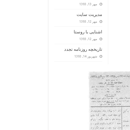
مهر 13, 1393
مدیریت سایت
مهر 12, 1393
اشنایی با روستا
مهر 12, 1393
تاریخچه روزنامه تجدد
شهریور 14, 1393