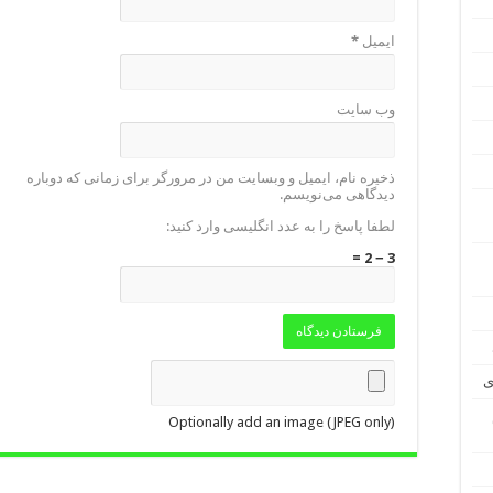
ایمیل
*
وب‌ سایت
ذخیره نام، ایمیل و وبسایت من در مرورگر برای زمانی که دوباره
دیدگاهی می‌نویسم.
لطفا پاسخ را به عدد انگلیسی وارد کنید:
3 − 2 =
ی
Optionally add an image (JPEG only)