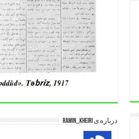
درباره ی Ramin_kheiri