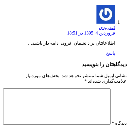
کندرودی
فروردین 4, 1395 در 18:51
اطلاعاتتان بر دانشمان افزود، ادامه دار باشید…
پاسخ
دیدگاهتان را بنویسید
نشانی ایمیل شما منتشر نخواهد شد.
بخش‌های موردنیاز
علامت‌گذاری شده‌اند
*
دیدگاه
*