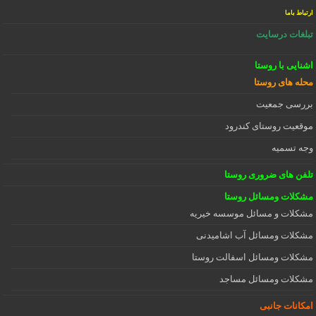
ارتباط باما
تبلغات درسایت
اشنایی با روستا
محله های روستا
بررسی جمعیت
موقعیت روستای کندرود
وجه تسمیه
تلفن های ضروری روستا
مشکلات ومسائل روستا
مشکلات و مسائل موسسه خیریه
مشکلات ومسائل آب اشامیدنی
مشکلات ومسائل اسفالت روستا
مشکلات ومسائل مساجد
امکانات جانبی