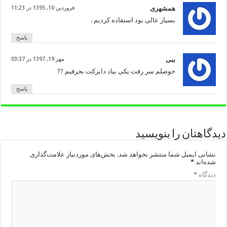
همشهری
فروردین 10, 1395 در 11:23
بسیار عالی بود استفاده کردیم .
پاسخ
ببی
مهر 19, 1397 در 03:37
حوصلم سر رفت یکی بیاد دایرکت بحرفیم ??
پاسخ
دیدگاهتان را بنویسید
نشانی ایمیل شما منتشر نخواهد شد.
بخش‌های موردنیاز علامت‌گذاری
شده‌اند
*
دیدگاه
*