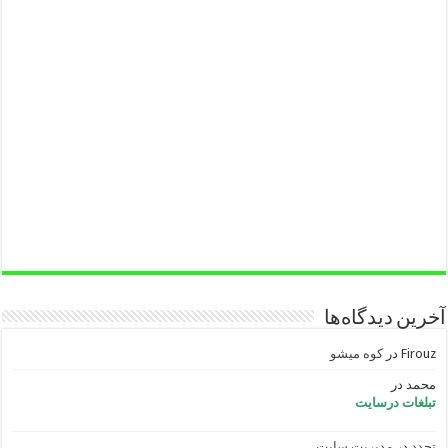
آخرین دیدگاه‌ها
Firouz
در
کوه میشو
محمد
در
تبلغات درسایت
تجدد
در
مدیریت سایت