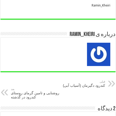
Ramin_Kheiri
درباره ی Ramin_kheiri
قبلی
کندرود دگیرمان (آسیاب آبی)
بعد
روشنایی و تامین گرمای روستای
کندرود در گذشته
2 دیدگاه