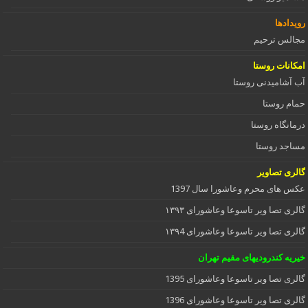
رویدادها
مجالس ترحیم
امکانات روستا
آب آشامیدنی روستا
حمام روستا
درمانگاه روستا
مساجد روستا
گالری تصاویر
عکس های محرم وعاشورا سال 1397
گالری تصا ویر تاسوعا وعاشورای ۱۳۹۳
گالری تصا ویر تاسوعا وعاشورای ۱۳۹4
خیریه کندرودیهای مقیم تهران
گالری تصا ویر تاسوعا وعاشورای 1395
گالری تصا ویر تاسوعا وعاشورای 1396