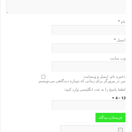
نام
*
ایمیل
*
وب‌ سایت
ذخیره نام، ایمیل و وبسایت
من در مرورگر برای زمانی که دوباره دیدگاهی می‌نویسم.
لطفا پاسخ را به عدد انگلیسی وارد کنید:
13 − 4 =