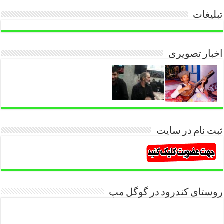
تبلیغات
اخبار تصویری
ثبت نام در سایت
روستای کندرود در گوگل مپ