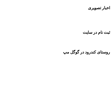
اخبار تصویری
ثبت نام در سایت
روستای کندرود در گوگل مپ