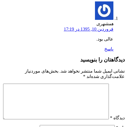
همشهری
فروردین 10, 1395 در 17:19
عالی بود.
پاسخ
دیدگاهتان را بنویسید
نشانی ایمیل شما منتشر نخواهد شد.
بخش‌های موردنیاز
علامت‌گذاری شده‌اند
*
دیدگاه
*